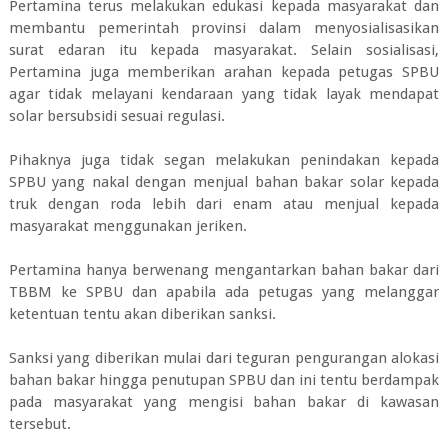
Pertamina terus melakukan edukasi kepada masyarakat dan
membantu pemerintah provinsi dalam menyosialisasikan
surat edaran itu kepada masyarakat. Selain sosialisasi,
Pertamina juga memberikan arahan kepada petugas SPBU
agar tidak melayani kendaraan yang tidak layak mendapat
solar bersubsidi sesuai regulasi.
Pihaknya juga tidak segan melakukan penindakan kepada
SPBU yang nakal dengan menjual bahan bakar solar kepada
truk dengan roda lebih dari enam atau menjual kepada
masyarakat menggunakan jeriken.
Pertamina hanya berwenang mengantarkan bahan bakar dari
TBBM ke SPBU dan apabila ada petugas yang melanggar
ketentuan tentu akan diberikan sanksi.
Sanksi yang diberikan mulai dari teguran pengurangan alokasi
bahan bakar hingga penutupan SPBU dan ini tentu berdampak
pada masyarakat yang mengisi bahan bakar di kawasan
tersebut.