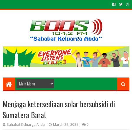
Menjaga ketersediaan solar bersubsidi di
Sumatera Barat
Sahabat Keluarga Anda
March 22, 2022
0