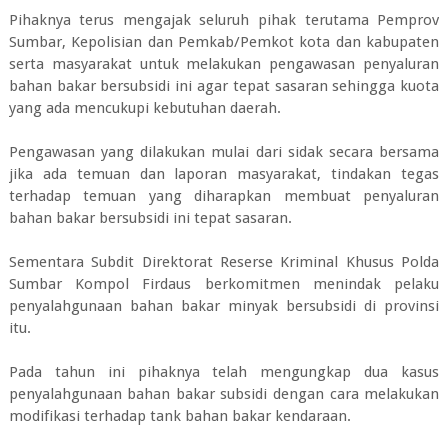
Pihaknya terus mengajak seluruh pihak terutama Pemprov
Sumbar, Kepolisian dan Pemkab/Pemkot kota dan kabupaten
serta masyarakat untuk melakukan pengawasan penyaluran
bahan bakar bersubsidi ini agar tepat sasaran sehingga kuota
yang ada mencukupi kebutuhan daerah.
Pengawasan yang dilakukan mulai dari sidak secara bersama
jika ada temuan dan laporan masyarakat, tindakan tegas
terhadap temuan yang diharapkan membuat penyaluran
bahan bakar bersubsidi ini tepat sasaran.
Sementara Subdit Direktorat Reserse Kriminal Khusus Polda
Sumbar Kompol Firdaus berkomitmen menindak pelaku
penyalahgunaan bahan bakar minyak bersubsidi di provinsi
itu.
Pada tahun ini pihaknya telah mengungkap dua kasus
penyalahgunaan bahan bakar subsidi dengan cara melakukan
modifikasi terhadap tank bahan bakar kendaraan.