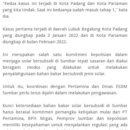
"Kedua kasus ini terjadi di Kota Padang dan Kota Pariaman
yang kita tindak. Saat ini keduanya sudah masuk tahap 1," kata
dia.
Kasus pertama terjadi di daerah Lubuk Begalung Kota Padang
yang diungkap pada 3 Januari 2022 dan di Kota Pariaman
diungkap di bulan Februari 2022.
Ini merupakan salah satu komitmen kepolisian dalam
menjaga solar bersubsidi di Sumbar tepat sasaran dan diakui
beragam modus yang dilakukan untuk melakukan
penyalahgunaan bahan bakar bersubsidi jenis solar.
Untuk itu, koordinasi dengan Pertamina dan Dinas ESDM
Sumbar perlu terus dijalin dalam melakukan pengawasan.
Kunci ketersediaan bahan bakar solar bersubsidi di Sumbar
harus berasal komitmen pemangku kebijakan mulai dari PT
Pertamina, BPH Migas, Pemprov Sumbar dan kepolisian
memiliki kesepahaman untuk menjalankan regulasi yang ada