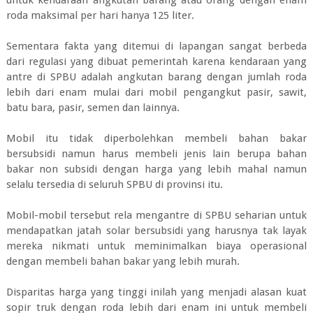
roda maksimal per hari hanya 125 liter.
Sementara fakta yang ditemui di lapangan sangat berbeda
dari regulasi yang dibuat pemerintah karena kendaraan yang
antre di SPBU adalah angkutan barang dengan jumlah roda
lebih dari enam mulai dari mobil pengangkut pasir, sawit,
batu bara, pasir, semen dan lainnya.
Mobil itu tidak diperbolehkan membeli bahan bakar
bersubsidi namun harus membeli jenis lain berupa bahan
bakar non subsidi dengan harga yang lebih mahal namun
selalu tersedia di seluruh SPBU di provinsi itu.
Mobil-mobil tersebut rela mengantre di SPBU seharian untuk
mendapatkan jatah solar bersubsidi yang harusnya tak layak
mereka nikmati untuk meminimalkan biaya operasional
dengan membeli bahan bakar yang lebih murah.
Disparitas harga yang tinggi inilah yang menjadi alasan kuat
sopir truk dengan roda lebih dari enam ini untuk membeli