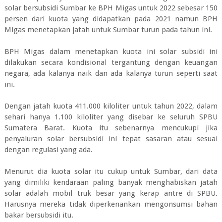
solar bersubsidi Sumbar ke BPH Migas untuk 2022 sebesar 150
persen dari kuota yang didapatkan pada 2021 namun BPH
Migas menetapkan jatah untuk Sumbar turun pada tahun ini.
BPH Migas dalam menetapkan kuota ini solar subsidi ini
dilakukan secara kondisional tergantung dengan keuangan
negara, ada kalanya naik dan ada kalanya turun seperti saat
ini.
Dengan jatah kuota 411.000 kiloliter untuk tahun 2022, dalam
sehari hanya 1.100 kiloliter yang disebar ke seluruh SPBU
Sumatera Barat. Kuota itu sebenarnya mencukupi jika
penyaluran solar bersubsidi ini tepat sasaran atau sesuai
dengan regulasi yang ada.
Menurut dia kuota solar itu cukup untuk Sumbar, dari data
yang dimiliki kendaraan paling banyak menghabiskan jatah
solar adalah mobil truk besar yang kerap antre di SPBU.
Harusnya mereka tidak diperkenankan mengonsumsi bahan
bakar bersubsidi itu.