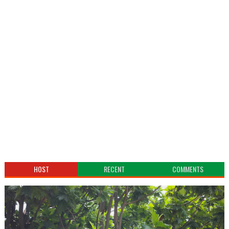
HOST
RECENT
COMMENTS