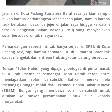
Jalanan di Kota Padang Sumatera Barat rasanya kian sempit
bukan karena berkurangnya lebar badan jalan, namun karena
truk berukuran besar berjejer di jalan raya hingga ke dalam
Stasiun Pengisian Bahan Bakar (SPBU) yang menyediakan
solar bersubsidi untuk masyarakat.
Pemandangan seperti ini, tak hanya terjadi di SPBU di Kota
Padang saja, tapi hampir semua SPBU di Sumatera Barat tak
dapat mengelak dari antrean truk angkutan barang tersebut.
Tulisan "Solar Habis" yang dipajang petugas di pintu masuk
SPBU tak membuat semangat sopir untuk tetap antre
mendapatkan solar bersubsidi. Bahkan mereka rela
menunggu hingga mobil dari Terminal Bahan Bakar Minyak
(TBBM) Bungus yang membawa solar bersubsidi untuk
diisikan ke tanker penyimpanan untuk dijual kepada
masyarakat.