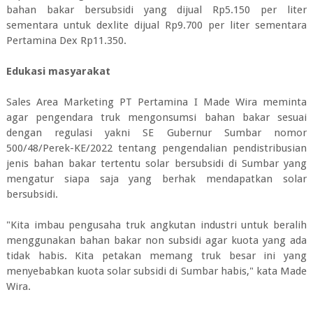
bahan bakar bersubsidi yang dijual Rp5.150 per liter
sementara untuk dexlite dijual Rp9.700 per liter sementara
Pertamina Dex Rp11.350.
Edukasi masyarakat
Sales Area Marketing PT Pertamina I Made Wira meminta
agar pengendara truk mengonsumsi bahan bakar sesuai
dengan regulasi yakni SE Gubernur Sumbar nomor
500/48/Perek-KE/2022 tentang pengendalian pendistribusian
jenis bahan bakar tertentu solar bersubsidi di Sumbar yang
mengatur siapa saja yang berhak mendapatkan solar
bersubsidi.
"Kita imbau pengusaha truk angkutan industri untuk beralih
menggunakan bahan bakar non subsidi agar kuota yang ada
tidak habis. Kita petakan memang truk besar ini yang
menyebabkan kuota solar subsidi di Sumbar habis," kata Made
Wira.