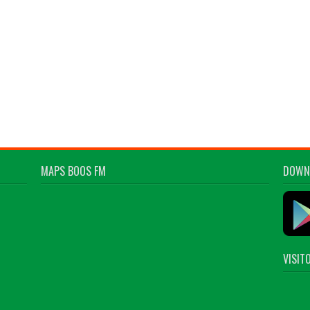
MAPS BOOS FM
DOWN
VISIT