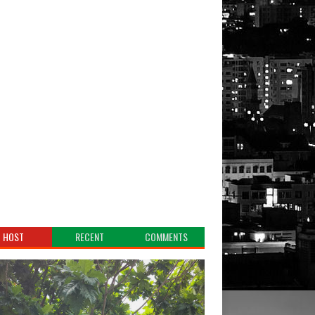
HOST
RECENT
COMMENTS