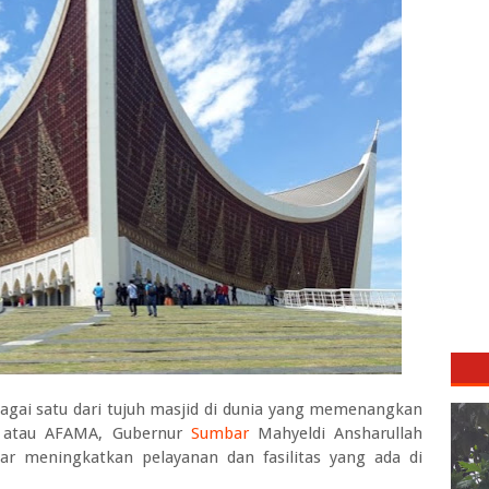
agai satu dari tujuh masjid di dunia yang memenangkan
d atau AFAMA, Gubernur
Sumbar
Mahyeldi Ansharullah
ar meningkatkan pelayanan dan fasilitas yang ada di