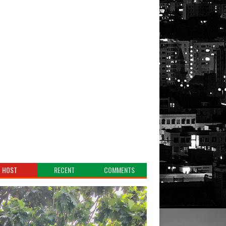
HOST
RECENT
COMMENTS