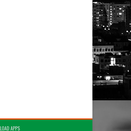
LOAD APPS