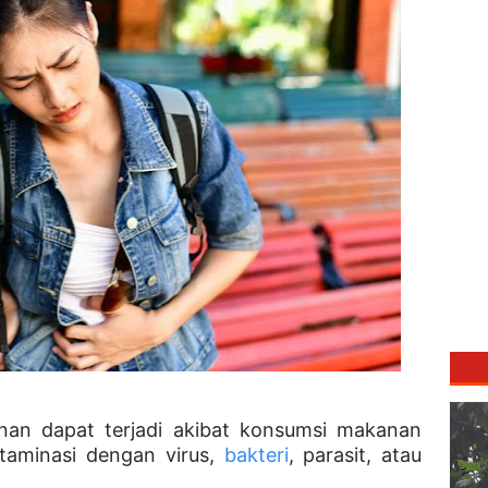
an dapat terjadi akibat konsumsi makanan
taminasi dengan virus,
bakteri
, parasit, atau