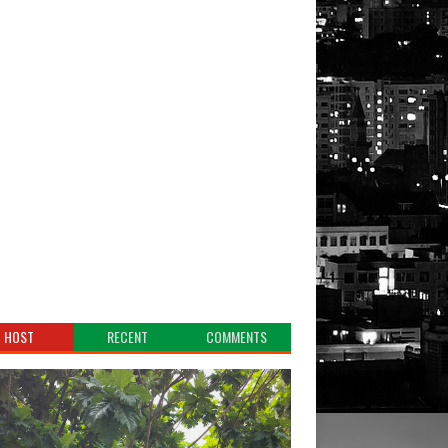
HOST
RECENT
COMMENTS