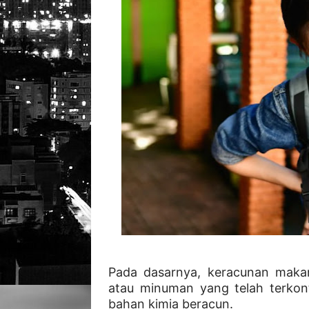
Pada dasarnya, keracunan makan
atau minuman yang telah terkon
bahan kimia beracun.