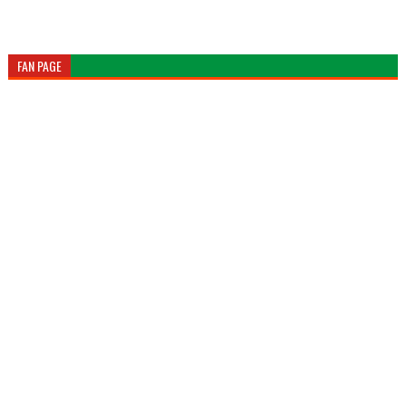
FAN PAGE