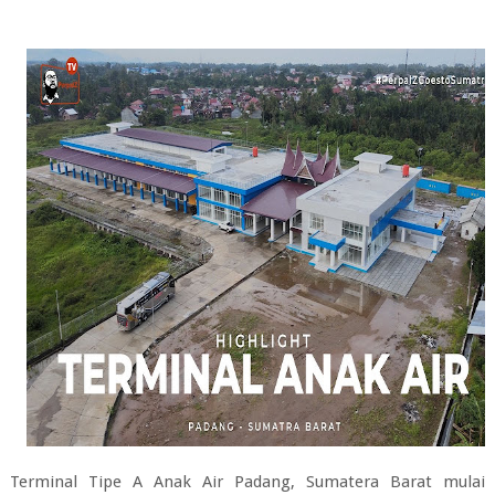
Terminal Tipe A Anak Air Padang, Sumatera Barat mulai