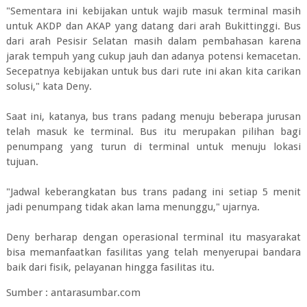
"Sementara ini kebijakan untuk wajib masuk terminal masih
untuk AKDP dan AKAP yang datang dari arah Bukittinggi. Bus
dari arah Pesisir Selatan masih dalam pembahasan karena
jarak tempuh yang cukup jauh dan adanya potensi kemacetan.
Secepatnya kebijakan untuk bus dari rute ini akan kita carikan
solusi," kata Deny.
Saat ini, katanya, bus trans padang menuju beberapa jurusan
telah masuk ke terminal. Bus itu merupakan pilihan bagi
penumpang yang turun di terminal untuk menuju lokasi
tujuan.
"Jadwal keberangkatan bus trans padang ini setiap 5 menit
jadi penumpang tidak akan lama menunggu," ujarnya.
Deny berharap dengan operasional terminal itu masyarakat
bisa memanfaatkan fasilitas yang telah menyerupai bandara
baik dari fisik, pelayanan hingga fasilitas itu.
Sumber : antarasumbar.com