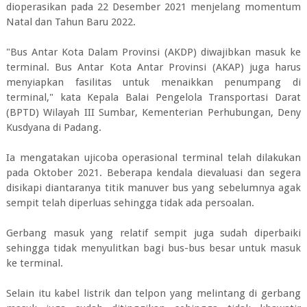
dioperasikan pada 22 Desember 2021 menjelang momentum
Natal dan Tahun Baru 2022.
"Bus Antar Kota Dalam Provinsi (AKDP) diwajibkan masuk ke
terminal. Bus Antar Kota Antar Provinsi (AKAP) juga harus
menyiapkan fasilitas untuk menaikkan penumpang di
terminal," kata Kepala Balai Pengelola Transportasi Darat
(BPTD) Wilayah III Sumbar, Kementerian Perhubungan, Deny
Kusdyana di Padang.
Ia mengatakan ujicoba operasional terminal telah dilakukan
pada Oktober 2021. Beberapa kendala dievaluasi dan segera
disikapi diantaranya titik manuver bus yang sebelumnya agak
sempit telah diperluas sehingga tidak ada persoalan.
Gerbang masuk yang relatif sempit juga sudah diperbaiki
sehingga tidak menyulitkan bagi bus-bus besar untuk masuk
ke terminal.
Selain itu kabel listrik dan telpon yang melintang di gerbang