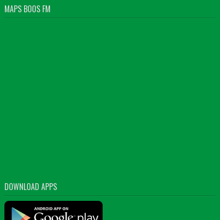
MAPS BOOS FM
DOWNLOAD APPS