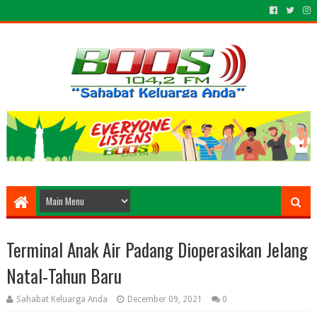
Terminal Anak Air Padang Dioperasikan Jelang
Natal-Tahun Baru
Sahabat Keluarga Anda
December 09, 2021
0