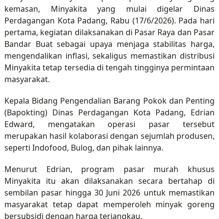
kemasan, Minyakita yang mulai digelar Dinas
Perdagangan Kota Padang, Rabu (17/6/2026). Pada hari
pertama, kegiatan dilaksanakan di Pasar Raya dan Pasar
Bandar Buat sebagai upaya menjaga stabilitas harga,
mengendalikan inflasi, sekaligus memastikan distribusi
Minyakita tetap tersedia di tengah tingginya permintaan
masyarakat.
Kepala Bidang Pengendalian Barang Pokok dan Penting
(Bapokting) Dinas Perdagangan Kota Padang, Edrian
Edward, mengatakan operasi pasar tersebut
merupakan hasil kolaborasi dengan sejumlah produsen,
seperti Indofood, Bulog, dan pihak lainnya.
Menurut Edrian, program pasar murah khusus
Minyakita itu akan dilaksanakan secara bertahap di
sembilan pasar hingga 30 Juni 2026 untuk memastikan
masyarakat tetap dapat memperoleh minyak goreng
bersubsidi dengan harga terjangkau.