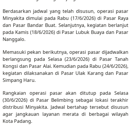
Berdasarkan jadwal yang telah disusun, operasi pasar
Minyakita dimulai pada Rabu (17/6/2026) di Pasar Raya
dan Pasar Bandar Buat. Selanjutnya, kegiatan berlanjut
pada Kamis (18/6/2026) di Pasar Lubuk Buaya dan Pasar
Nanggalo.
Memasuki pekan berikutnya, operasi pasar dijadwalkan
berlangsung pada Selasa (23/6/2026) di Pasar Tanah
Kongsi dan Pasar Alai. Kemudian pada Rabu (24/6/2026),
kegiatan dilaksanakan di Pasar Ulak Karang dan Pasar
Simpang Haru.
Rangkaian operasi pasar akan ditutup pada Selasa
(30/6/2026) di Pasar Belimbing sebagai lokasi terakhir
distribusi Minyakita. Jadwal bertahap tersebut disusun
agar jangkauan layanan merata di berbagai wilayah
Kota Padang.