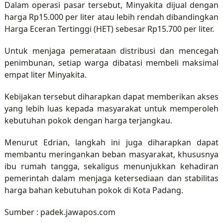
Dalam operasi pasar tersebut, Minyakita dijual dengan
harga Rp15.000 per liter atau lebih rendah dibandingkan
Harga Eceran Tertinggi (HET) sebesar Rp15.700 per liter.
Untuk menjaga pemerataan distribusi dan mencegah
penimbunan, setiap warga dibatasi membeli maksimal
empat liter Minyakita.
Kebijakan tersebut diharapkan dapat memberikan akses
yang lebih luas kepada masyarakat untuk memperoleh
kebutuhan pokok dengan harga terjangkau.
Menurut Edrian, langkah ini juga diharapkan dapat
membantu meringankan beban masyarakat, khususnya
ibu rumah tangga, sekaligus menunjukkan kehadiran
pemerintah dalam menjaga ketersediaan dan stabilitas
harga bahan kebutuhan pokok di Kota Padang.
Sumber : padek.jawapos.com