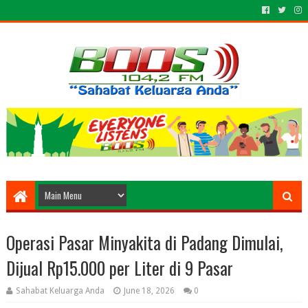
Operasi Pasar Minyakita di Padang Dimulai,
Dijual Rp15.000 per Liter di 9 Pasar
Sahabat Keluarga Anda
June 18, 2026
0