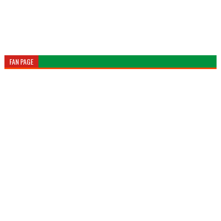
FAN PAGE