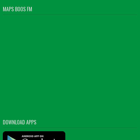
MAPS BOOS FM
DOWNLOAD APPS