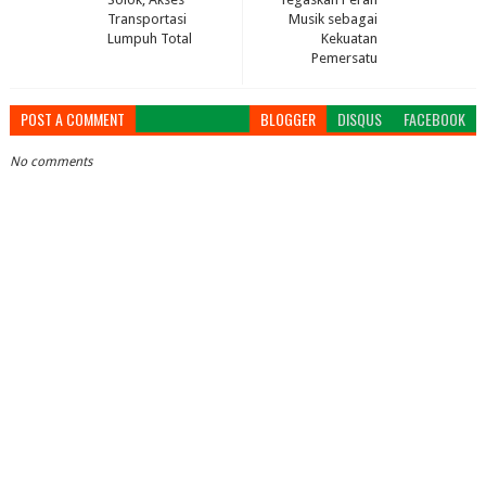
Transportasi
Musik sebagai
Lumpuh Total
Kekuatan
Pemersatu
POST A COMMENT
BLOGGER
DISQUS
FACEBOOK
No comments