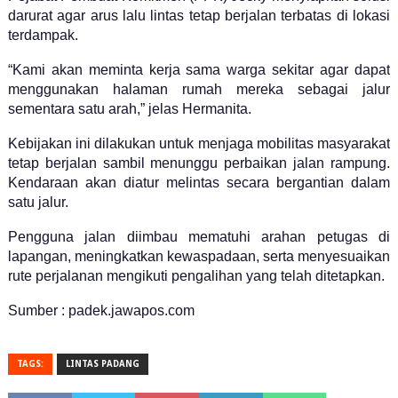
darurat agar arus lalu lintas tetap berjalan terbatas di lokasi
terdampak.
“Kami akan meminta kerja sama warga sekitar agar dapat
menggunakan halaman rumah mereka sebagai jalur
sementara satu arah,” jelas Hermanita.
Kebijakan ini dilakukan untuk menjaga mobilitas masyarakat
tetap berjalan sambil menunggu perbaikan jalan rampung.
Kendaraan akan diatur melintas secara bergantian dalam
satu jalur.
Pengguna jalan diimbau mematuhi arahan petugas di
lapangan, meningkatkan kewaspadaan, serta menyesuaikan
rute perjalanan mengikuti pengalihan yang telah ditetapkan.
Sumber : padek.jawapos.com
TAGS:
LINTAS PADANG