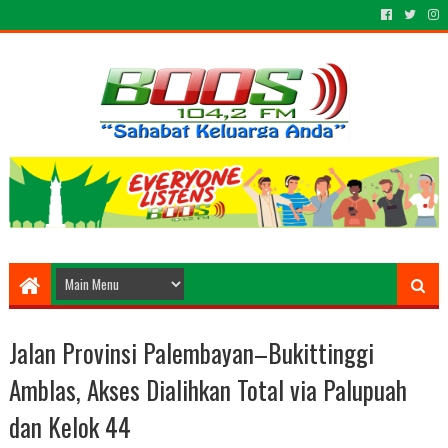
Jalan Provinsi Palembayan–Bukittinggi
Amblas, Akses Dialihkan Total via Palupuah
dan Kelok 44