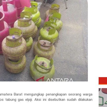
, Sumatera Barat mengungkap penangkapan seorang warga
 tabung gas elpiji. Aksi ini disebutkan sudah dilakukan