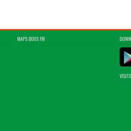
MAPS BOOS FM
DOWN
VISIT