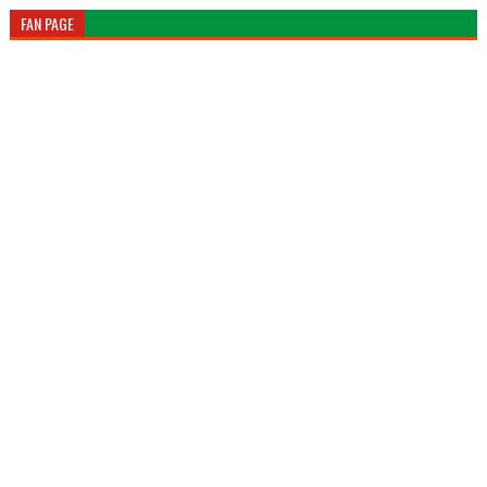
FAN PAGE