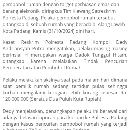
pembobol rumah dengan target perhiasan emas dan
barang elekronik, diringkus Tim Klewang Satreskrim
Polresta Padang. Pelaku pembobol rumah tersebut
ditangkap di sebuah rumah yang berada di Alang Laweh
Kota Padang, Kamis (31/10/2024) dini hari.
Kasat Reskrim Polresta Padang Kompol Dedy
Andriansyah Putra mengatakan, pelaku masing-masing
berinsial H merupakan warga Dadok Tunggul Hitam,
ditangkap karena melakukan Tindak Pencurian
Pemberatan atau Pembobol Rumah.
Pelaku melakukan aksinya saat pada malam hari dimana
saat pemilik rumah sedang tertidur pulas sehingga
korban mengalami kerugian lebih kurang sebesar Rp.
120.000.000 (Seratus Dua Puluh Kuta Rupiah)
Dedy menjelaskan, penangkapan pelaku ini berawal dari
adanya belasan laporan para korban ke Polresta Padang
dengan kasus pencurian pembobol rumah yang terjadi