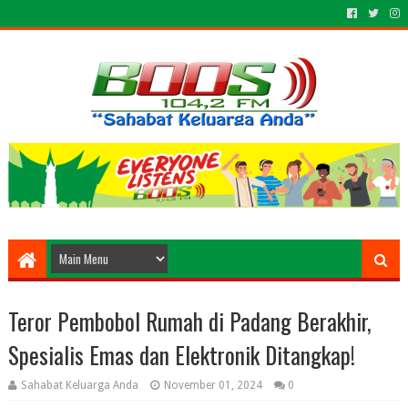
Teror Pembobol Rumah di Padang Berakhir,
Spesialis Emas dan Elektronik Ditangkap!
Sahabat Keluarga Anda
November 01, 2024
0