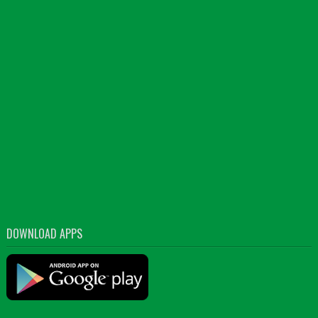
DOWNLOAD APPS