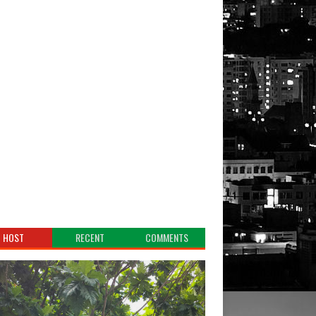
HOST
RECENT
COMMENTS