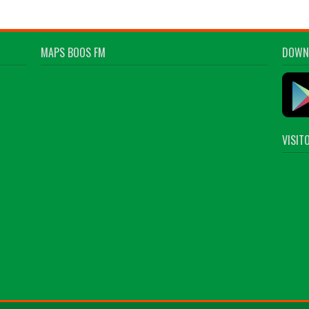
MAPS BOOS FM
DOWN
VISIT