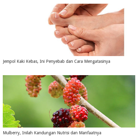
Jempol Kaki Kebas, Ini Penyebab dan Cara Mengatasinya
July 16, 2026
0
Mulberry, Inilah Kandungan Nutrisi dan Manfaatnya