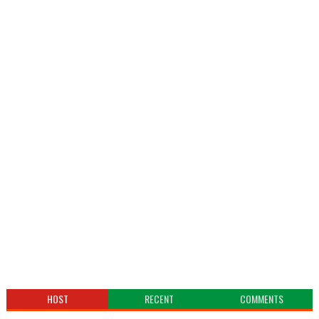
HOST
RECENT
COMMENTS