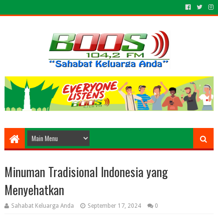
Minuman Tradisional Indonesia yang
Menyehatkan
Sahabat Keluarga Anda
September 17, 2024
0