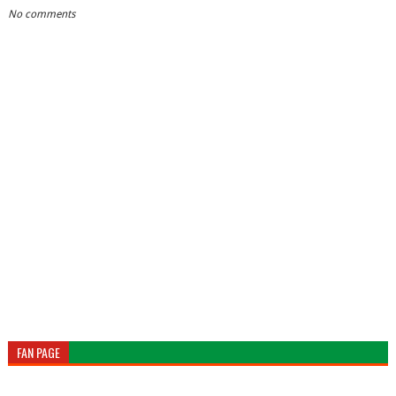
No comments
FAN PAGE