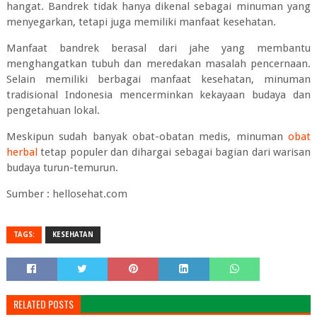
hangat. Bandrek tidak hanya dikenal sebagai minuman yang
menyegarkan, tetapi juga memiliki manfaat kesehatan.
Manfaat bandrek berasal dari jahe yang membantu
menghangatkan tubuh dan meredakan masalah pencernaan.
Selain memiliki berbagai manfaat kesehatan, minuman
tradisional Indonesia mencerminkan kekayaan budaya dan
pengetahuan lokal.
Meskipun sudah banyak obat-obatan medis, minuman
obat
herbal
tetap populer dan dihargai sebagai bagian dari warisan
budaya turun-temurun.
Sumber : hellosehat.com
TAGS:
KESEHATAN
RELATED POSTS