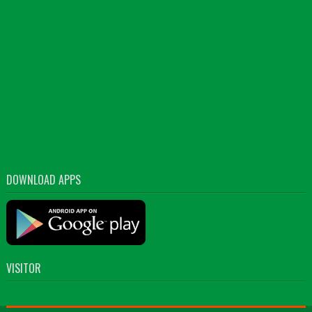
DOWNLOAD APPS
VISITOR