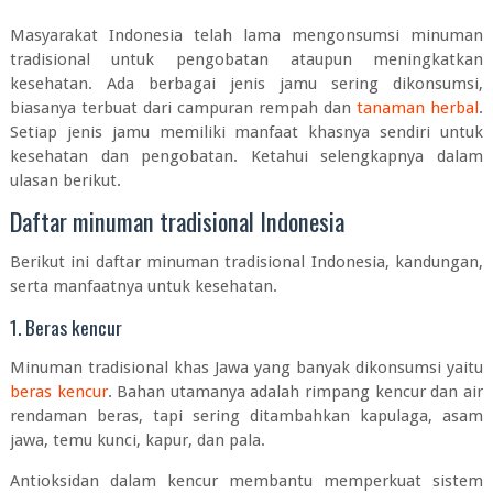
Masyarakat Indonesia telah lama mengonsumsi minuman
tradisional untuk pengobatan ataupun meningkatkan
kesehatan.
Ada berbagai jenis jamu sering dikonsumsi,
biasanya terbuat dari campuran rempah dan
tanaman herbal
.
Setiap jenis jamu memiliki manfaat khasnya sendiri untuk
kesehatan dan pengobatan. Ketahui selengkapnya dalam
ulasan berikut.
Daftar minuman tradisional Indonesia
Berikut ini daftar minuman tradisional Indonesia, kandungan,
serta manfaatnya untuk kesehatan.
1. Beras kencur
Minuman tradisional khas Jawa yang banyak dikonsumsi yaitu
beras kencur
. Bahan utamanya adalah rimpang kencur dan air
rendaman beras, tapi sering ditambahkan
kapulaga, asam
jawa, temu kunci, kapur, dan pala.
Antioksidan dalam kencur membantu memperkuat sistem