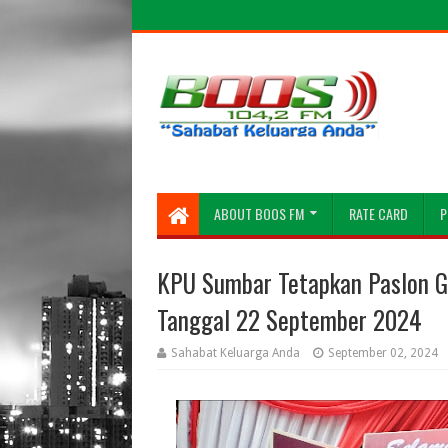
ABOUT BOOS FM
RATE CARD
P
KPU Sumbar Tetapkan Paslon G
Tanggal 22 September 2024
Sahabat Keluarga Anda
September 02, 2024