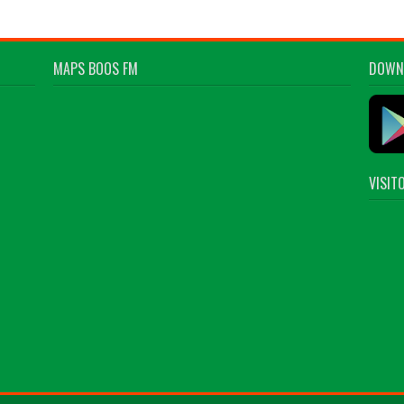
MAPS BOOS FM
DOWN
VISIT