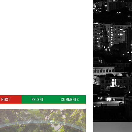
HOST
RECENT
COMMENTS