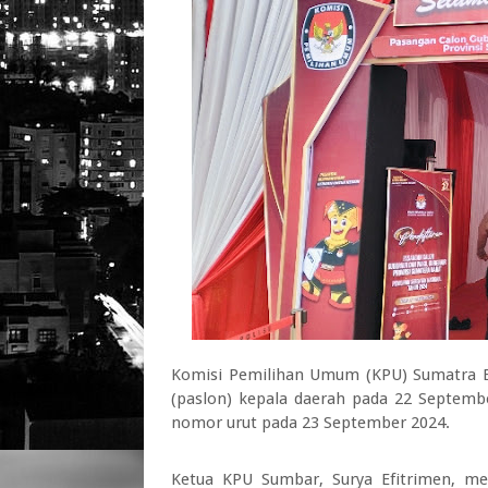
Komisi Pemilihan Umum (KPU) Sumatra 
(paslon) kepala daerah pada 22 Septembe
nomor urut pada 23 September 2024.
Ketua KPU Sumbar, Surya Efitrimen, m