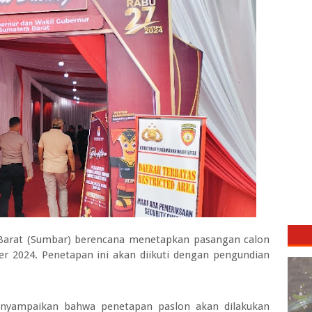
Barat (Sumbar) berencana menetapkan pasangan calon
r 2024. Penetapan ini akan diikuti dengan pengundian
enyampaikan bahwa penetapan paslon akan dilakukan