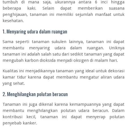
tumbuh di mana saja, ukurannya antara 6 inci hingga
beberapa kaki. Selain dapat memberikan suasana
penghijauan, tanaman ini memiliki sejumlah manfaat untuk
kesehatan.
1. Menyaring udara dalam ruangan
Sama seperti tanaman sukulen lainnya, tanaman ini dapat
membantu menyaring udara dalam ruangan. Uniknya
tanaman ini adalah salah satu dari sedikit tanaman yang dapat
mengubah karbon dioksida menjadi oksigen di malam hari.
Kualitas ini menjadikannya tanaman yang ideal untuk dekorasi
kamar tidur karena dapat membantu mengatur aliran udara
yang sehat.
2. Menghilangkan polutan beracun
Tanaman ini juga dikenal karena kemampuannya yang dapat
membantu menghilangkan polutan udara beracun. Dalam
kontribusi kecil, tanaman ini dapat menyerap polutan
penyebab kanker.