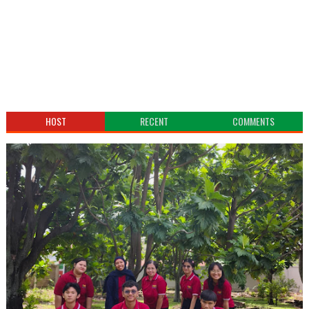
HOST
RECENT
COMMENTS