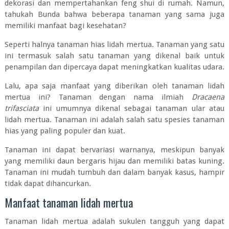
dekorasi dan mempertahankan feng shui di rumah. Namun,
tahukah Bunda bahwa beberapa tanaman yang sama juga
memiliki manfaat bagi kesehatan?
Seperti halnya tanaman hias lidah mertua. Tanaman yang satu
ini termasuk salah satu tanaman yang dikenal baik untuk
penampilan dan dipercaya dapat meningkatkan kualitas udara.
Lalu, apa saja manfaat yang diberikan oleh tanaman lidah
mertua ini? Tanaman dengan nama ilmiah
Dracaena
trifasciata
ini umumnya dikenal sebagai tanaman ular atau
lidah mertua. Tanaman ini adalah salah satu spesies tanaman
hias yang paling populer dan kuat.
Tanaman ini dapat bervariasi warnanya, meskipun banyak
yang memiliki daun bergaris hijau dan memiliki batas kuning.
Tanaman ini mudah tumbuh dan dalam banyak kasus, hampir
tidak dapat dihancurkan.
Manfaat tanaman lidah mertua
Tanaman lidah mertua adalah sukulen tangguh yang dapat