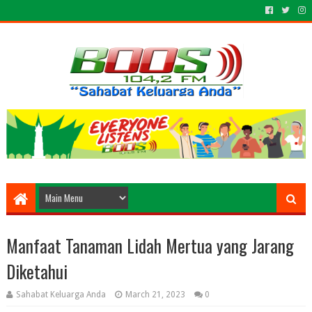
Manfaat Tanaman Lidah Mertua yang Jarang
Diketahui
Sahabat Keluarga Anda
March 21, 2023
0