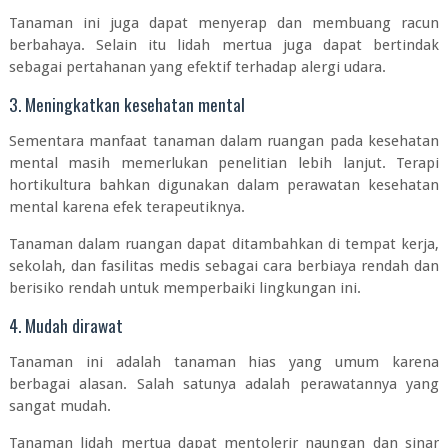
Tanaman ini juga dapat menyerap dan membuang racun
berbahaya. Selain itu lidah mertua juga dapat bertindak
sebagai pertahanan yang efektif terhadap alergi udara.
3. Meningkatkan kesehatan mental
Sementara manfaat tanaman dalam ruangan pada kesehatan
mental masih memerlukan penelitian lebih lanjut. Terapi
hortikultura bahkan digunakan dalam perawatan kesehatan
mental karena efek terapeutiknya.
Tanaman dalam ruangan dapat ditambahkan di tempat kerja,
sekolah, dan fasilitas medis sebagai cara berbiaya rendah dan
berisiko rendah untuk memperbaiki lingkungan ini.
4. Mudah dirawat
Tanaman ini adalah tanaman hias yang umum karena
berbagai alasan. Salah satunya adalah perawatannya yang
sangat mudah.
Tanaman lidah mertua dapat mentolerir naungan dan sinar