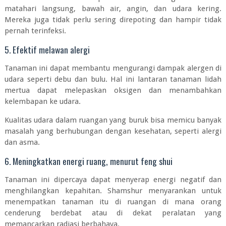
matahari langsung, bawah air, angin, dan udara kering.
Mereka juga tidak perlu sering direpoting dan hampir tidak
pernah terinfeksi.
5. Efektif melawan alergi
Tanaman ini dapat membantu mengurangi dampak alergen di
udara seperti debu dan bulu. Hal ini lantaran tanaman lidah
mertua dapat melepaskan oksigen dan menambahkan
kelembapan ke udara.
Kualitas udara dalam ruangan yang buruk bisa memicu banyak
masalah yang berhubungan dengan kesehatan, seperti alergi
dan asma.
6. Meningkatkan energi ruang, menurut feng shui
Tanaman ini dipercaya dapat menyerap energi negatif dan
menghilangkan kepahitan. Shamshur menyarankan untuk
menempatkan tanaman itu di ruangan di mana orang
cenderung berdebat atau di dekat peralatan yang
memancarkan radiasi berbahaya.