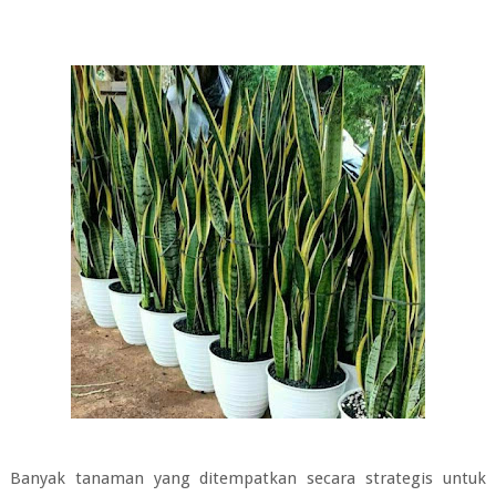
Banyak tanaman yang ditempatkan secara strategis untuk