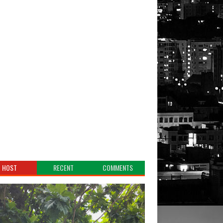
HOST
RECENT
COMMENTS