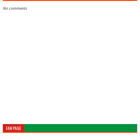
No comments
FAN PAGE