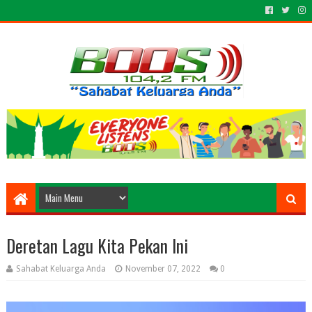
Deretan Lagu Kita Pekan Ini
Sahabat Keluarga Anda
November 07, 2022
0