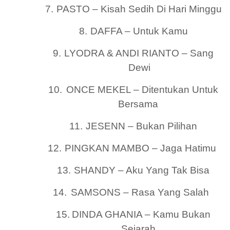
7.
PASTO – Kisah Sedih Di Hari Minggu
8.
DAFFA – Untuk Kamu
9.
LYODRA & ANDI RIANTO – Sang
Dewi
10.
ONCE MEKEL – Ditentukan Untuk
Bersama
11.
JESENN – Bukan Pilihan
12.
PINGKAN MAMBO – Jaga Hatimu
13.
SHANDY – Aku Yang Tak Bisa
14.
SAMSONS – Rasa Yang Salah
15.
DINDA GHANIA – Kamu Bukan
Sejarah