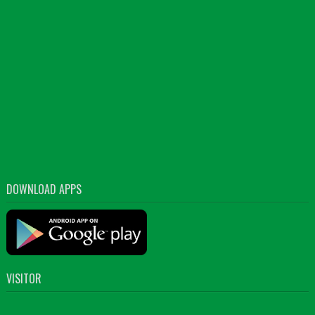
DOWNLOAD APPS
VISITOR