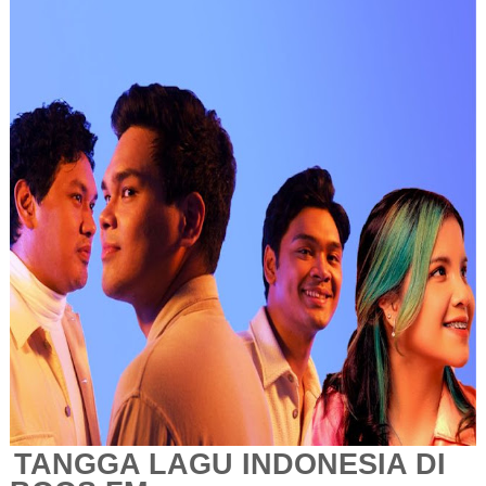
TANGGA LAGU INDONESIA DI