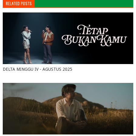
RELATED POSTS
DELTA MINGGU IV - AGUSTUS 2025
August 25, 2025
0