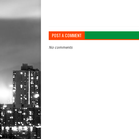
POST A COMMENT
No comments