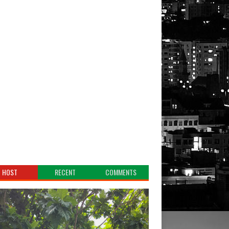
HOST
RECENT
COMMENTS