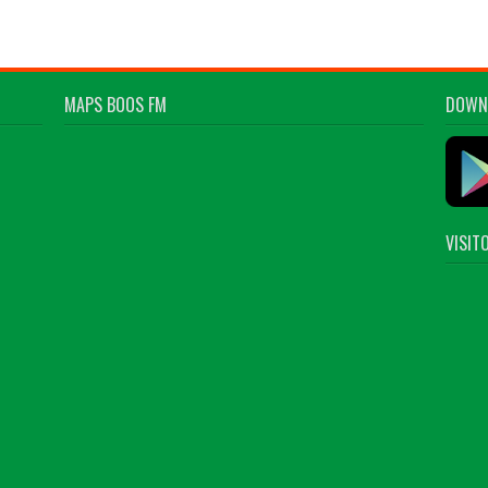
MAPS BOOS FM
DOWN
VISIT