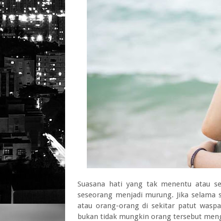
Suasana hati yang tak menentu atau s
seseorang menjadi murung. Jika selama s
atau orang-orang di sekitar patut waspa
bukan tidak mungkin orang tersebut meng