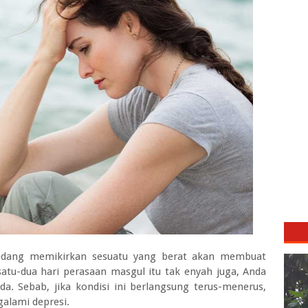
edang memikirkan sesuatu yang berat akan membuat
atu-dua hari perasaan masgul itu tak enyah juga, Anda
da. Sebab, jika kondisi ini berlangsung terus-menerus,
alami depresi.