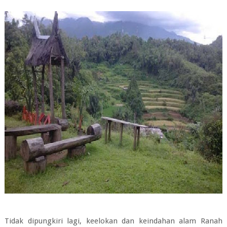
Tidak dipungkiri lagi, keelokan dan keindahan alam Ranah