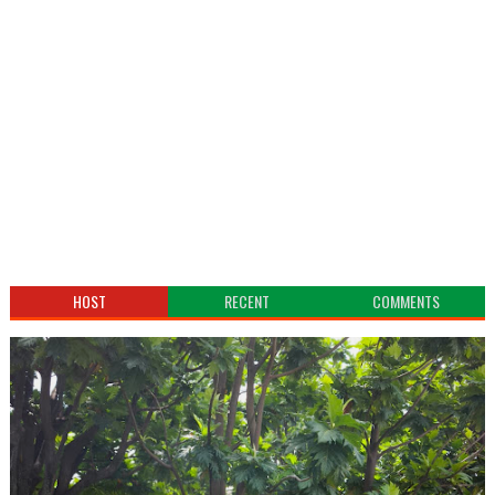
HOST
RECENT
COMMENTS