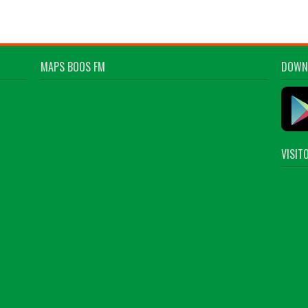
MAPS BOOS FM
DOWN
VISIT