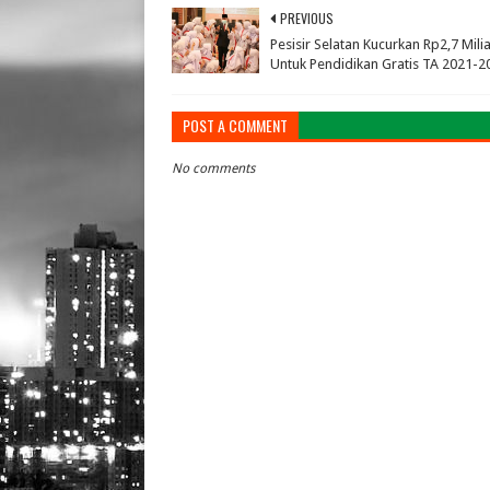
PREVIOUS
Pesisir Selatan Kucurkan Rp2,7 Mili
Untuk Pendidikan Gratis TA 2021-2
POST A COMMENT
No comments