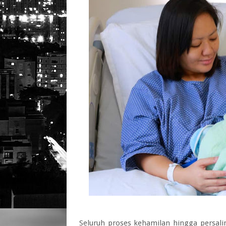
Seluruh proses kehamilan hingga persali