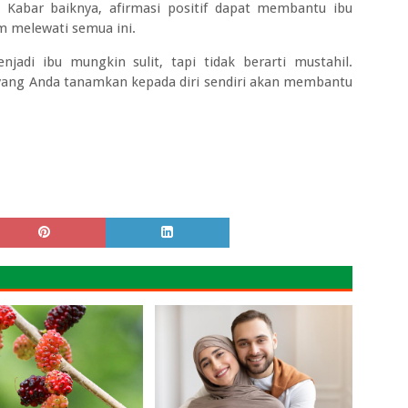
. Kabar baiknya, afirmasi positif dapat membantu ibu
 melewati semua ini.
njadi ibu mungkin sulit, tapi tidak berarti mustahil.
if yang Anda tanamkan kepada diri sendiri akan membantu