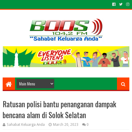
Ratusan polisi bantu penanganan dampak
bencana alam di Solok Selatan
Sahabat Keluarga Anda
March 20, 2023
0