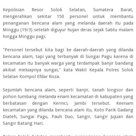
Kepolisian Resor Solok Selatan, Sumatera Barat,
mengerahkan sekitar 150 personel untuk membantu
penanganan bencana alam yang melanda daerah itu pada
Minggu (19/3) setelah diguyur hujan deras sejak Sabtu malam
hingga Minggu pagi.
"Personel tersebut kita bagi ke daerah-daerah yang dilanda
bencana alam, tapi yang terbanyak di Sungai Pagu karena di
kecamatan itu banyak warga yang terdampak banjir bandang
akibat meluapnya sungai," kata Wakil Kepala Polres Solok
Selatan Kompol Efdar Roza.
Sejumlah bencana alam, seperti banjir, tanah longsor dan
pohon tumbang melanda enam kecamatan di kabupaten yang
berbatasan dengan Kerinci, Jambi tersebut. Keenam
kecamatan yang dilanda bencana alam itu, Koto Parik Gadang
Diateh, Sungai Pagu, Pauh Duo, Sangir, Sangir Jujuan dan
Sangir Batang Hari.