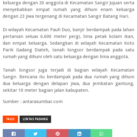
keluarga dengan 20 anggota di Kecamatan Sangir Jujuan serta
menyebabkan empat rumah yang dihuni enam keluarga
dengan 23 jiwa tergenang di Kecamatan Sangir Batang Hari.
Di wilayah Kecamatan Pauh Duo, banjir berdampak pada lahan
pertanian seluas 6.600 meter pergi, lima petak kolam ikan,
dan empat keluarga. Sedangkan di wilayah Kecamatan Koto
Parik Gadang Diateh, tanah longsor berdampak pada satu
rumah yang dihuni oleh satu keluarga dengan lima anggota.
Tanah longsor juga terjadi di bagian wilayah Kecamatan
Sangir. Bencana itu berdampak pada dua rumah yang dihuni
dua keluarga dengan delapan jiwa, dua jembatan gantung,
sekitar 10 meter bagian jalan kabupaten.
Sumber : antarasumbar.com
TAGS:
LINTAS PADANG