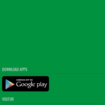
DOWNLOAD APPS
VISITOR