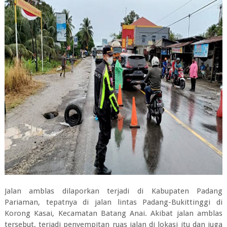
Jalan amblas dilaporkan terjadi di Kabupaten Padang
Pariaman, tepatnya di jalan lintas Padang-Bukittinggi di
Korong Kasai, Kecamatan Batang Anai. Akibat jalan amblas
tersebut, terjadi penyempitan ruas jalan di lokasi itu dan juga