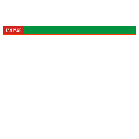
FAN PAGE