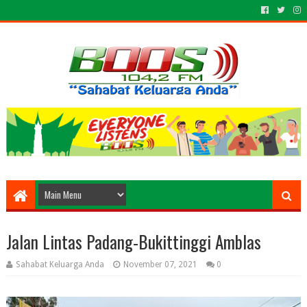
Jalan Lintas Padang-Bukittinggi Amblas
Sahabat Keluarga Anda
November 07, 2021
0